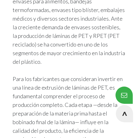
envases para alimentos, bandejas
termoformadas, envases tipo blíster, embalajes
médicos y diversos sectores industriales. Ante
la creciente demanda de envases sostenibles,
la producción de láminas de PET y RPET (PET
reciclado) se ha convertido en uno de los
segmentos de mayor crecimiento en la industria
del plástico.
Para los fabricantes que consideran invertir en
una línea de extrusión de láminas de PET, es
fundamental comprender el proceso de
producción completo. Cada etapa —desde la
preparación de la materia prima hasta el
bobinado final de la lámina— influye en la
calidad del producto, la eficiencia de la