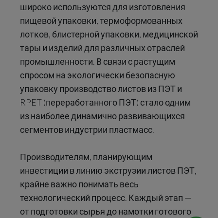
широко используются для изготовления
пищевой упаковки, термоформованных
лотков, блистерной упаковки, медицинской
тары и изделий для различных отраслей
промышленности. В связи с растущим
спросом на экологически безопасную
упаковку производство листов из ПЭТ и
RPET (переработанного ПЭТ) стало одним
из наиболее динамично развивающихся
сегментов индустрии пластмасс.
Производителям, планирующим
инвестиции в линию экструзии листов ПЭТ,
крайне важно понимать весь
технологический процесс. Каждый этап —
от подготовки сырья до намотки готового