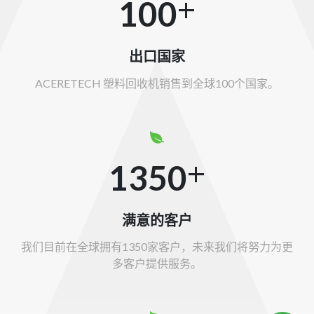
+
100
出口国家
ACERETECH 塑料回收机销售到全球100个国家。
+
1350
满意的客户
我们目前在全球拥有1350家客户，未来我们将努力为更
多客户提供服务。