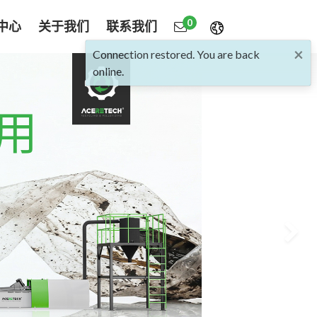
0
中心
关于我们
联系我们
×
Connection restored. You are back
online.
利用
Next