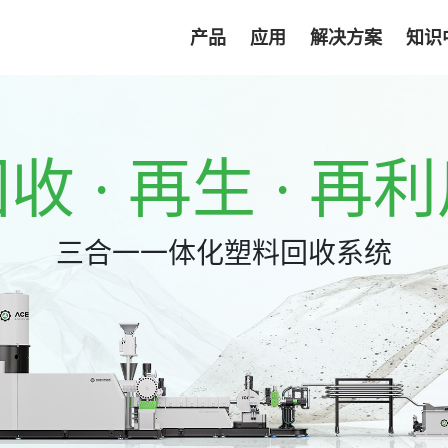
产品
应用
解决方案
知识
收 · 再生 · 再
三合一一体化塑料回收系统