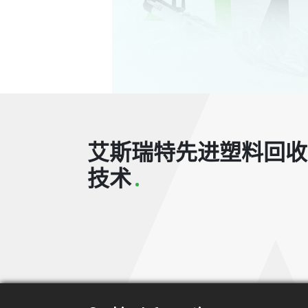
艾斯瑞特先进塑料回收
技术