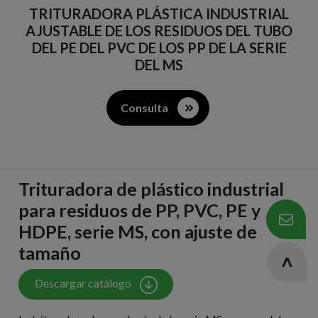
TRITURADORA PLÁSTICA INDUSTRIAL
AJUSTABLE DE LOS RESIDUOS DEL TUBO
DEL PE DEL PVC DE LOS PP DE LA SERIE
DEL MS
Consulta
Trituradora de plástico industrial
para residuos de PP, PVC, PE y
HDPE, serie MS, con ajuste de
tamaño
Descargar catálogo