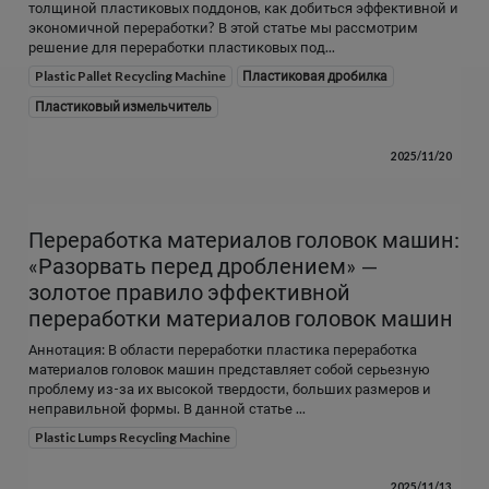
толщиной пластиковых поддонов, как добиться эффективной и
экономичной переработки? В этой статье мы рассмотрим
решение для переработки пластиковых под...
Plastic Pallet Recycling Machine
Пластиковая дробилка
Пластиковый измельчитель
2025/11/20
Переработка материалов головок машин:
«Разорвать перед дроблением» —
золотое правило эффективной
переработки материалов головок машин
Аннотация: В области переработки пластика переработка
материалов головок машин представляет собой серьезную
проблему из-за их высокой твердости, больших размеров и
неправильной формы. В данной статье ...
Plastic Lumps Recycling Machine
2025/11/13