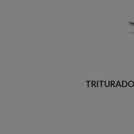
TRITURADOR