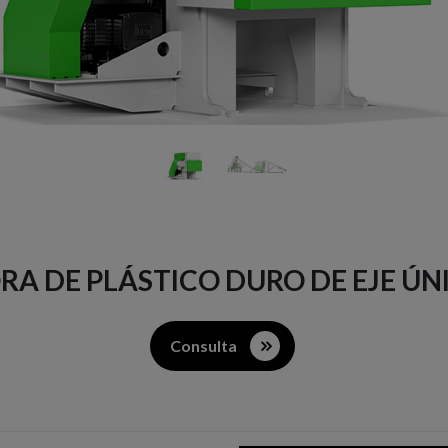
A DE PLÁSTICO DURO DE EJE ÚNI
Consulta