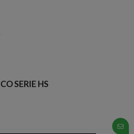
CO SERIE HS